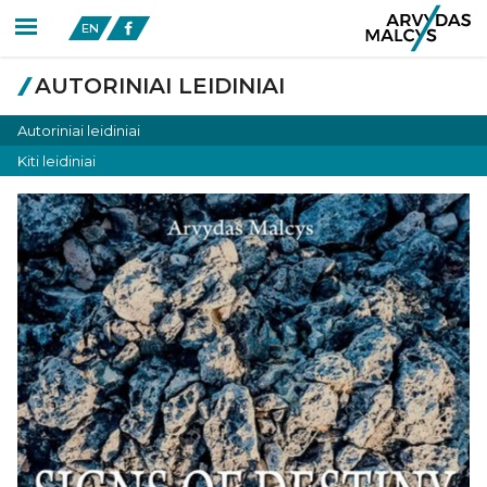
EN
AUTORINIAI LEIDINIAI
Autoriniai leidiniai
Kiti leidiniai