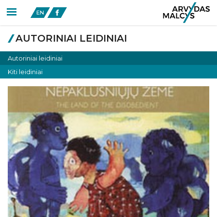
EN
AUTORINIAI LEIDINIAI
Autoriniai leidiniai
Kiti leidiniai